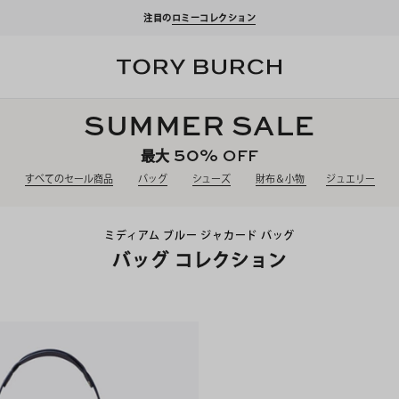
注目の
ロミーコレクション
SUMMER SALE
50%
OFF
最大
すべてのセール商品
バッグ
シューズ
財布＆小物
ジュエリー
ミディアム ブルー ジャカード バッグ
バッグ コレクション