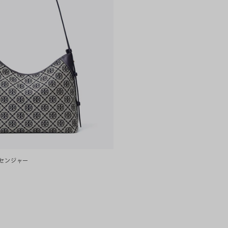
ッセンジャー