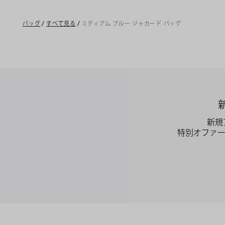
バッグ
/
すべて見る
/
ミディアム ブルー ジャカード バッグ
新規
特別オファ