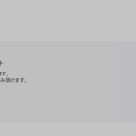
ト
FF、
み頂けます。