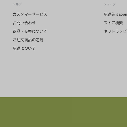
ヘルプ
ショップ
カスタマーサービス
配送先
Japa
お問い合わせ
ストア検索
返品・交換について
ギフトラッピ
ご注文商品の追跡
配送について