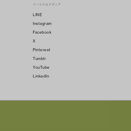
ソーシャルメディア
LINE
Instagram
Facebook
X
Pinterest
Tumblr
YouTube
LinkedIn