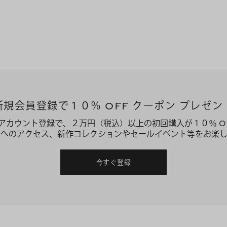
新規会員登録で１０％ OFF クーポン プレゼン
アカウント登録で、２万円（税込）以上の初回購入が１０％ O
ーへのアクセス、新作コレクションやセールイベント等をお楽し
今すぐ登録