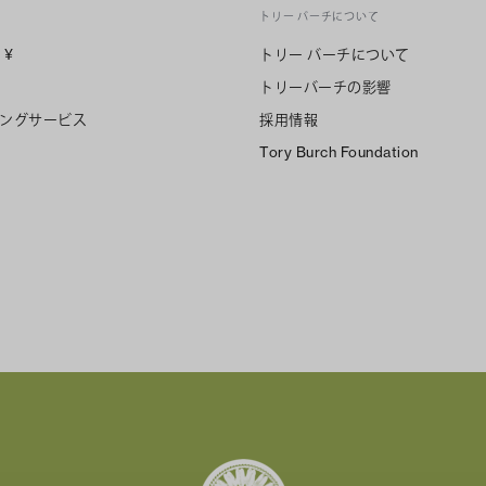
トリー バーチについて
n
¥
トリー バーチについて
トリーバーチの影響
ングサービス
採用情報
Tory Burch Foundation