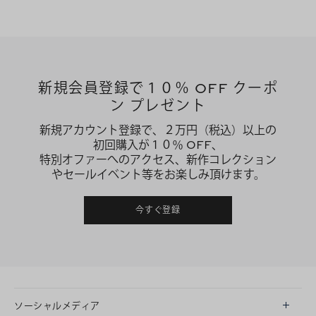
新規会員登録で１０％ OFF クーポ
ン プレゼント
新規アカウント登録で、２万円（税込）以上の
初回購入が１０％ OFF、
特別オファーへのアクセス、新作コレクション
やセールイベント等をお楽しみ頂けます。
今すぐ登録
ソーシャルメディア