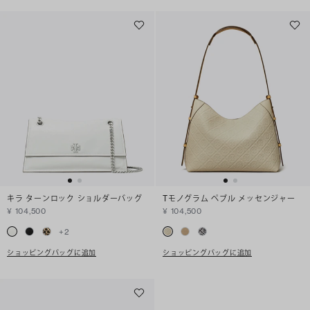
キラ ターンロック ショルダーバッグ
Tモノグラム ペブル メッセンジャー
¥ 104,500
¥ 104,500
+
2
ショッピングバッグに追加
ショッピングバッグに追加