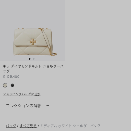
キラ ダイヤモンドキルト ショルダーバ
ッグ
¥ 125,400
ショッピングバッグに追加
コレクションの詳細
バッグ
/
すべて見る
/
ミディアム ホワイト ショルダーバッグ