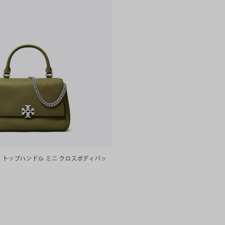
 トップハンドル ミニ クロスボディバッ