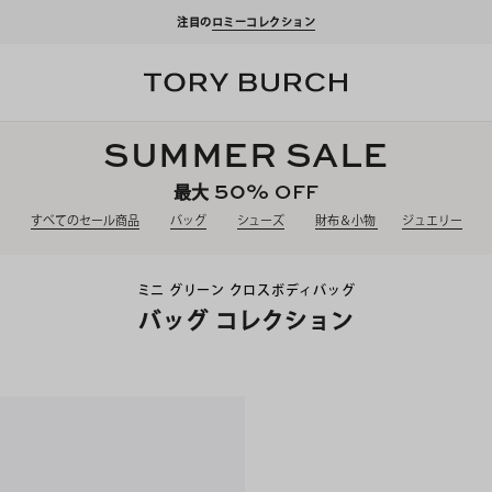
注目の
ロミーコレクション
SUMMER SALE
50%
OFF
最大
すべてのセール商品
バッグ
シューズ
財布＆小物
ジュエリー
ミニ グリーン クロスボディバッグ
バッグ コレクション