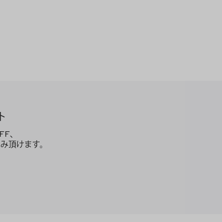
ト
FF、
み頂けます。