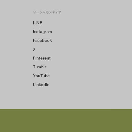
ソーシャルメディア
LINE
Instagram
Facebook
X
Pinterest
Tumblr
YouTube
LinkedIn