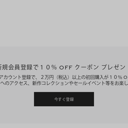
新規会員登録で１０％ OFF クーポン プレゼン
アカウント登録で、２万円（税込）以上の初回購入が１０％ O
ーへのアクセス、新作コレクションやセールイベント等をお楽し
今すぐ登録