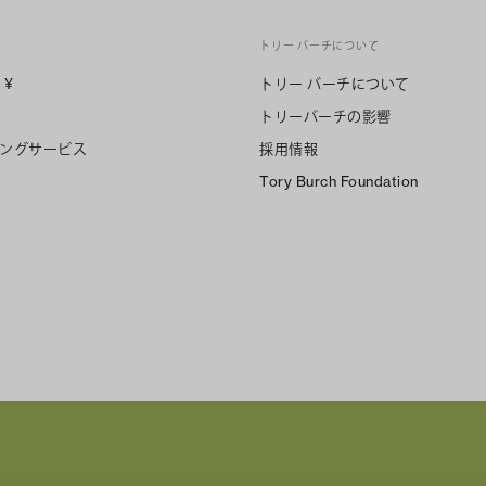
トリー バーチについて
n
¥
トリー バーチについて
トリーバーチの影響
ングサービス
採用情報
Tory Burch Foundation