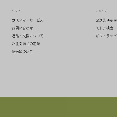
ヘルプ
ショップ
カスタマーサービス
配送先
Japa
お問い合わせ
ストア検索
返品・交換について
ギフトラッピ
ご注文商品の追跡
配送について