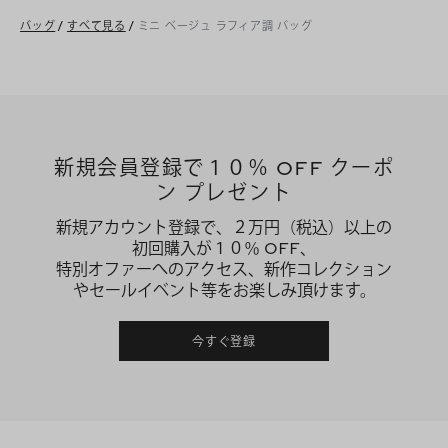
バッグ
/
すべて見る
/
ミニ ベージュ ラフィア調 バッグ
新規会員登録で１０％ OFF クーポ
ン プレゼント
新規アカウント登録で、２万円（税込）以上の
初回購入が１０％ OFF、
特別オファーへのアクセス、新作コレクション
やセールイベント等をお楽しみ頂けます。
今すぐ登録