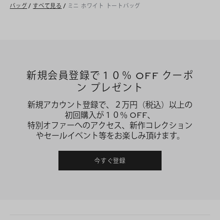
バッグ
/
すべて見る
/
ミニ ホワイト トートバッグ
新規会員登録で１０％ OFF クーポ
ン プレゼント
新規アカウント登録で、２万円（税込）以上の
初回購入が１０％ OFF、
特別オファーへのアクセス、新作コレクション
やセールイベント等をお楽しみ頂けます。
今すぐ登録