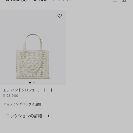
エラ ハンドクロシェ ミニトート
¥ 53,900
ショッピングバッグに追加
コレクションの詳細