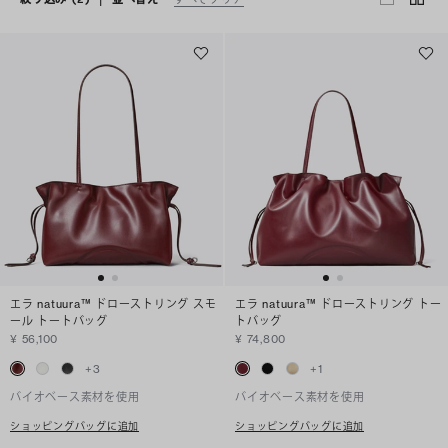
エラ natuura™ ドローストリング スモ
エラ natuura™ ドローストリング トー
ール トートバッグ
トバッグ
¥ 56,100
¥ 74,800
+
3
+
1
バイオベース素材を使用
バイオベース素材を使用
ショッピングバッグに追加
ショッピングバッグに追加