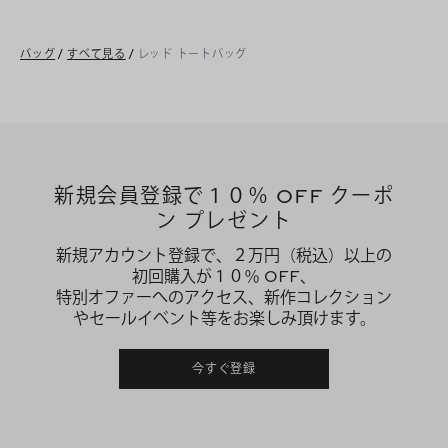
バッグ
/
すべて見る
/
レッド トートバッグ
新規会員登録で１０％ OFF クーポ
ン プレゼント
新規アカウント登録で、２万円（税込）以上の
初回購入が１０％ OFF、
特別オファーへのアクセス、新作コレクション
やセールイベント等をお楽しみ頂けます。
今すぐ登録