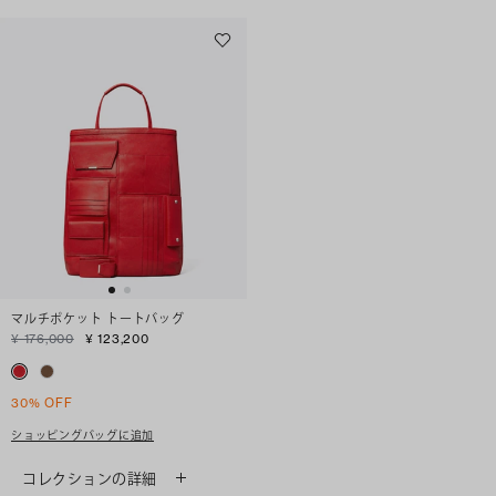
マルチポケット トートバッグ
¥ 176,000
¥ 123,200
30% OFF
ショッピングバッグに追加
コレクションの詳細