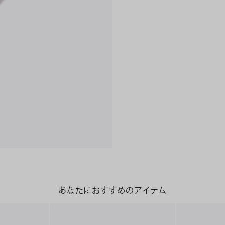
あなたにおすすめのアイテム