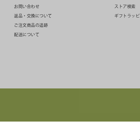
お問い合わせ
ストア検索
返品・交換について
ギフトラッピ
ご注文商品の追跡
配送について