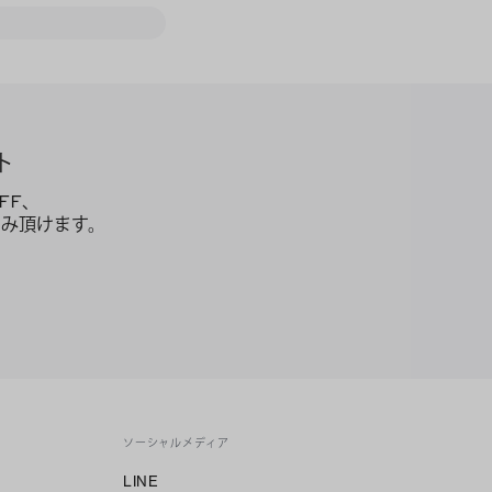
ト
FF、
み頂けます。
ソーシャルメディア
LINE