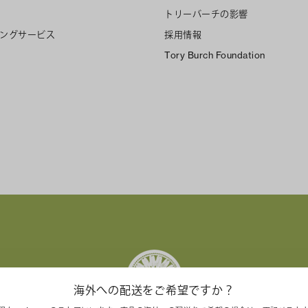
トリーバーチの影響
ングサービス
採用情報
Tory Burch Foundation
海外への配送をご希望ですか？