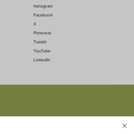
Instagram
Facebook
X
Pinterest
Tumblr
YouTube
LinkedIn