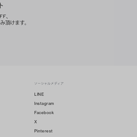
ト
FF、
み頂けます。
ソーシャルメディア
LINE
Instagram
Facebook
X
Pinterest