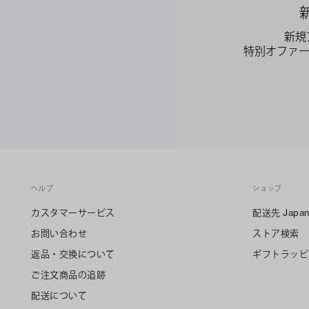
新規
特別オファ
ヘルプ
ショップ
カスタマーサービス
配送先
Japa
お問い合わせ
ストア検索
返品・交換について
ギフトラッピ
ご注文商品の追跡
配送について