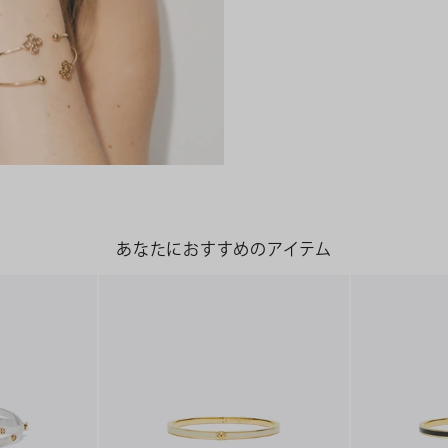
あなたにおすすめのアイテム