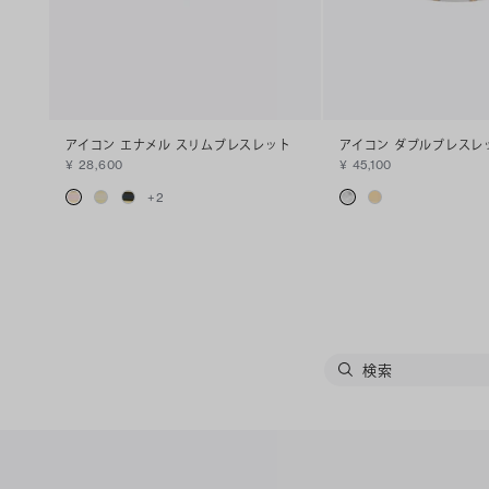
アイコン エナメル スリムブレスレット
アイコン ダブルブレスレ
¥ 28,600
¥ 45,100
+
2