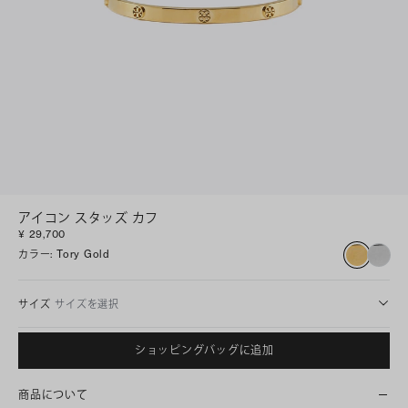
アイコン スタッズ カフ
¥ 29,700
カラー
:
Tory Gold
サイズ
サイズを選択
ショッピングバッグに追加
商品について