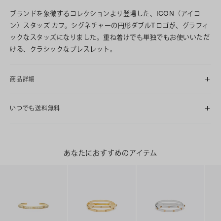
ブランドを象徴するコレクションより登場した、ICON（アイコ
ン）スタッズ カフ。シグネチャーの円形ダブルTロゴが、グラフィ
ックなスタッズになりました。重ね着けでも単独でもお使いいただ
ける、クラシックなブレスレット。
商品詳細
いつでも送料無料
あなたにおすすめのアイテム