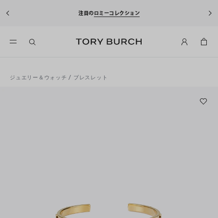
注目の
ロミーコレクション
ジュエリー＆ウォッチ
/
ブレスレット