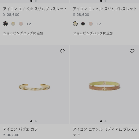
アイコン エナメル スリムブレスレット
アイコン エナメル スリムブレスレット
¥ 28,600
¥ 28,600
+
2
+
2
ショッピングバッグに追加
ショッピングバッグに追加
アイコン パヴェ カフ
アイコン エナメル ミディアム ブレスレ
ット
¥ 36,300