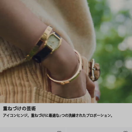
重ねづけの芸術
アイコンヒンジ。重ねづけに最適な2つの洗練されたプロポーション。