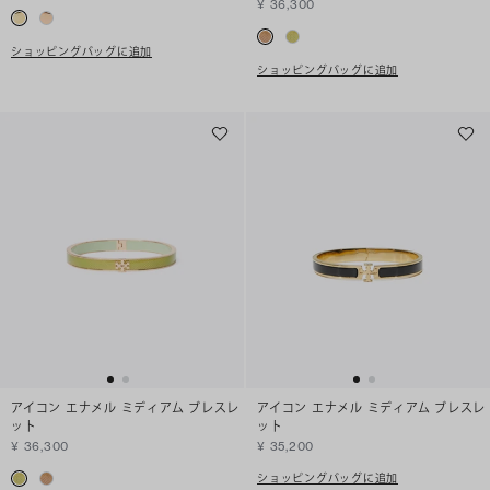
¥ 36,300
ショッピングバッグに追加
ショッピングバッグに追加
アイコン エナメル ミディアム ブレスレ
アイコン エナメル ミディアム ブレスレ
ット
ット
¥ 36,300
¥ 35,200
ショッピングバッグに追加