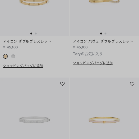
アイコン ダブルブレスレット
アイコン パヴェ ダブルブレスレット
¥ 45,100
¥ 45,100
Toryのお気に入り
ショッピングバッグに追加
ショッピングバッグに追加