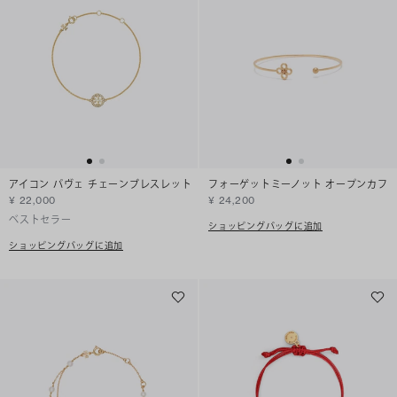
アイコン パヴェ チェーンブレスレット
フォーゲットミーノット オープンカフ
¥ 22,000
¥ 24,200
ベストセラー
ショッピングバッグに追加
ショッピングバッグに追加