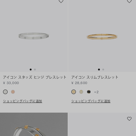
アイコン スタッズ ヒンジ ブレスレット
アイコン スリムブレスレット
¥ 33,000
¥ 28,600
+
2
ショッピングバッグに追加
ショッピングバッグに追加