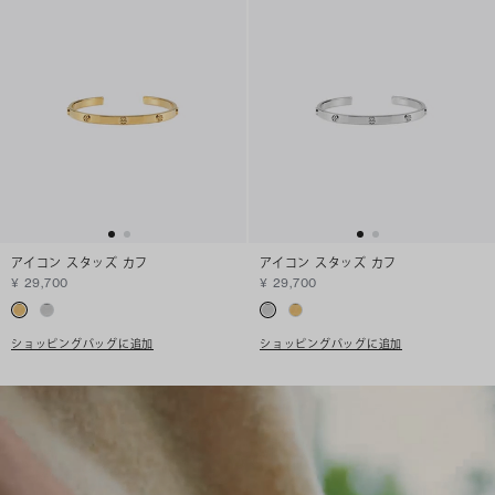
アイコン スタッズ カフ
アイコン スタッズ カフ
¥ 29,700
¥ 29,700
ショッピングバッグに追加
ショッピングバッグに追加