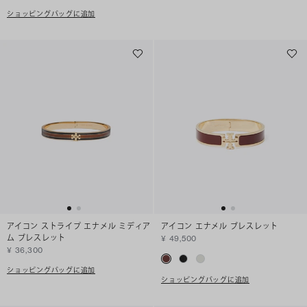
ショッピングバッグに追加
アイコン ストライプ エナメル ミディア
アイコン エナメル ブレスレット
ム ブレスレット
¥ 49,500
¥ 36,300
ショッピングバッグに追加
ショッピングバッグに追加