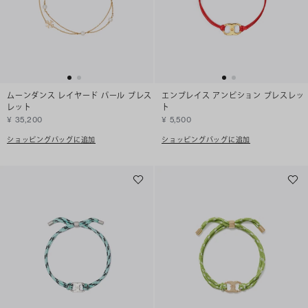
ムーンダンス レイヤード パール ブレス
エンブレイス アンビション ブレスレッ
レット
ト
¥ 35,200
¥ 5,500
ショッピングバッグに追加
ショッピングバッグに追加