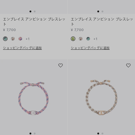
エンブレイス アンビション ブレスレッ
エンブレイス アンビション ブレスレッ
ト
ト
¥ 7,700
¥ 7,700
+
1
+
1
ショッピングバッグに追加
ショッピングバッグに追加