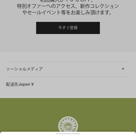
特別オファーへのアクセス、新作コレクション
やセールイベント等をお楽しみ頂けます。
今すぐ登録
ソーシャルメディア
LINE
配送先
Japan
¥
Instagram
Facebook
X
Pinterest
Tumblr
YouTube