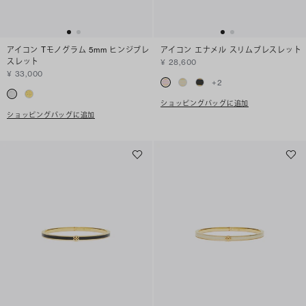
アイコン Tモノグラム 5mm ヒンジブレ
アイコン エナメル スリムブレスレット
スレット
¥ 28,600
¥ 33,000
+
2
ショッピングバッグに追加
ショッピングバッグに追加