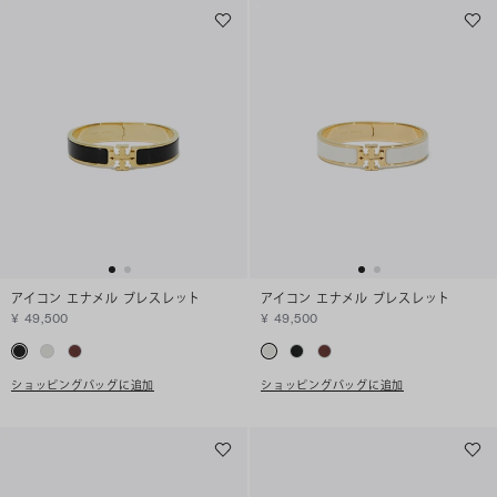
アイコン エナメル ブレスレット
アイコン エナメル ブレスレット
¥ 49,500
¥ 49,500
ショッピングバッグに追加
ショッピングバッグに追加