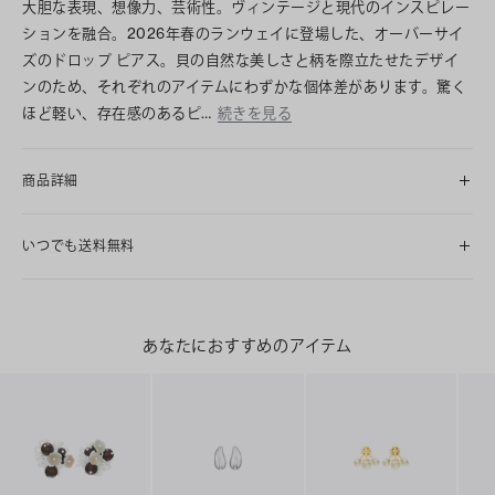
大胆な表現、想像力、芸術性。ヴィンテージと現代のインスピレー
ションを融合。2026年春のランウェイに登場した、オーバーサイ
ズのドロップ ピアス。貝の自然な美しさと柄を際立たせたデザイ
ンのため、それぞれのアイテムにわずかな個体差があります。驚く
ほど軽い、存在感のあるピ…
続きを見る
商品詳細
いつでも送料無料
あなたにおすすめのアイテム