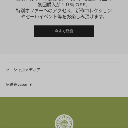
初回購入が１０％ OFF、
特別オファーへのアクセス、新作コレクション
やセールイベント等をお楽しみ頂けます。
今すぐ登録
ソーシャルメディア
LINE
配送先
Japan
¥
Instagram
Facebook
X
Pinterest
Tumblr