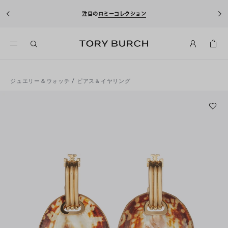
注目の
ロミーコレクション
ジュエリー＆ウォッチ
/
ピアス＆イヤリング