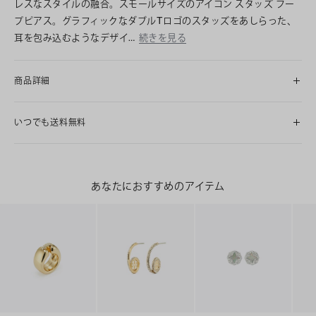
レスなスタイルの融合。スモールサイズのアイコン スタッズ フー
プピアス。グラフィックなダブルTロゴのスタッズをあしらった、
耳を包み込むようなデザイ…
続きを見る
商品詳細
いつでも送料無料
あなたにおすすめのアイテム