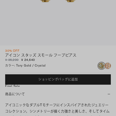
30% OFF
アイコン スタッズ スモール フープピアス
¥ 35,200
¥ 24,640
カラー
:
Tory Gold / Crystal
ショッピングバッグに追加
Final Sale
商品について
アイコニックなダブルTモチーフにインスパイアされたジュエリー
コレクション。シンメトリーが描く力強さと美しさ、そしてタイム