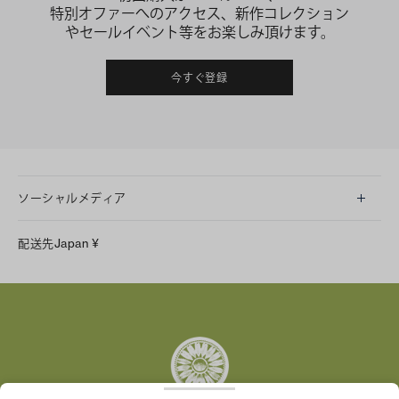
特別オファーへのアクセス、新作コレクション
やセールイベント等をお楽しみ頂けます。
今すぐ登録
ソーシャルメディア
LINE
配送先
Japan
¥
Instagram
Facebook
X
Pinterest
Tumblr
YouTube