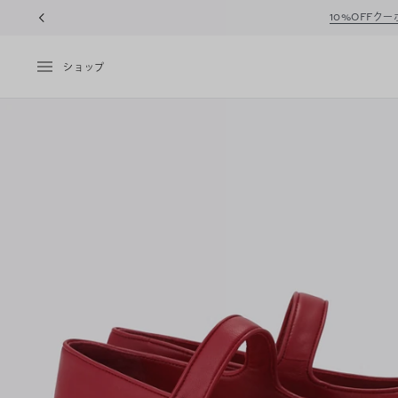
10%OFFク
ショップ