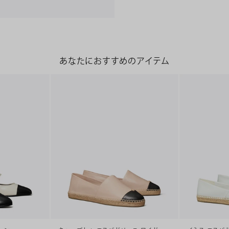
あなたにおすすめのアイテム