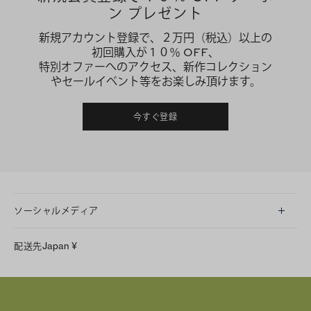
ン プレゼント
新規アカウント登録で、２万円（税込）以上の
初回購入が１０％ OFF、
特別オファーへのアクセス、新作コレクション
やセールイベント等をお楽しみ頂けます。
今すぐ登録
ソーシャルメディア
LINE
配送先
Japan
¥
Instagram
Facebook
X