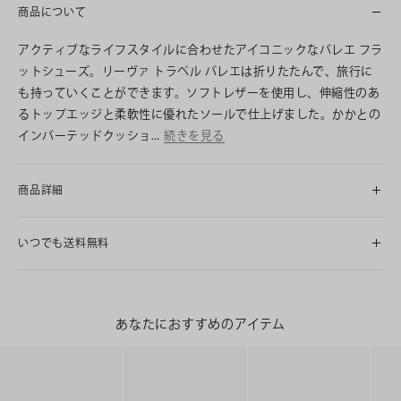
商品について
アクティブなライフスタイルに合わせたアイコニックなバレエ フラ
ットシューズ。リーヴァ トラベル バレエは折りたたんで、旅行に
も持っていくことができます。ソフトレザーを使用し、伸縮性のあ
るトップエッジと柔軟性に優れたソールで仕上げました。かかとの
インバーテッドクッショ…
続きを見る
商品詳細
いつでも送料無料
あなたにおすすめのアイテム