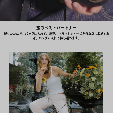
旅のベストパートナー
折りたたんで、バッグに入れて、出発。フラットシューズを保存袋に収納すれ
ば、バッグに入れて持ち運べます。