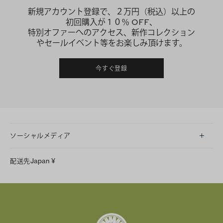
新規アカウント登録で、２万円（税込）以上の
初回購入が１０％ OFF、
特別オファーへのアクセス、新作コレクション
やセールイベント等をお楽しみ頂けます。
今すぐ登録
ソーシャルメディア
LINE
配送先
Japan
¥
Instagram
Facebook
X
Pinterest