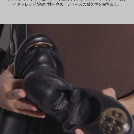
イヤトレッドが安定性を高め、シューズの耐久性を保ちます。