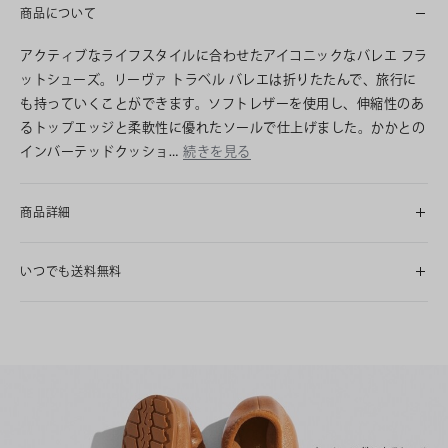
商品について
アクティブなライフスタイルに合わせたアイコニックなバレエ フラ
ットシューズ。リーヴァ トラベル バレエは折りたたんで、旅行に
も持っていくことができます。ソフトレザーを使用し、伸縮性のあ
るトップエッジと柔軟性に優れたソールで仕上げました。かかとの
インバーテッドクッショ…
続きを見る
商品詳細
いつでも送料無料