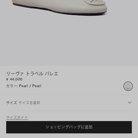
リーヴァ トラベル バレエ
¥ 44,000
カラー
:
Pearl / Pearl
サイズ
サイズを選択
サイズガイド
ショッピングバッグに追加