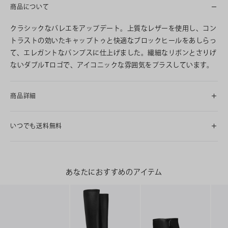
商品について
クラシックなバレエをアップデート。上質なレザーを使用し、コン
トラストの効いたキャップトゥと快適なブロックヒールをあしらっ
て、エレガントなパンプスに仕上げました。繊細なリボンとさりげ
ないダブルTロゴで、アイコニックな雰囲気をプラスしています。
商品詳細
いつでも送料無料
あなたにおすすめのアイテム