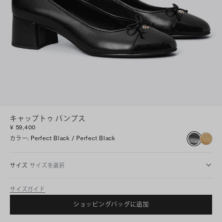
キャップトゥ パンプス
¥ 59,400
カラー
:
Perfect Black / Perfect Black
サイズ
サイズを選択
サイズガイド
ショッピングバッグに追加