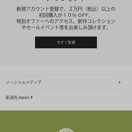
新規アカウント登録で、２万円（税込）以上の
初回購入が１０％ OFF、
特別オファーへのアクセス、新作コレクション
やセールイベント等をお楽しみ頂けます。
今すぐ登録
ソーシャルメディア
LINE
配送先
Japan
¥
Instagram
Facebook
X
Pinterest