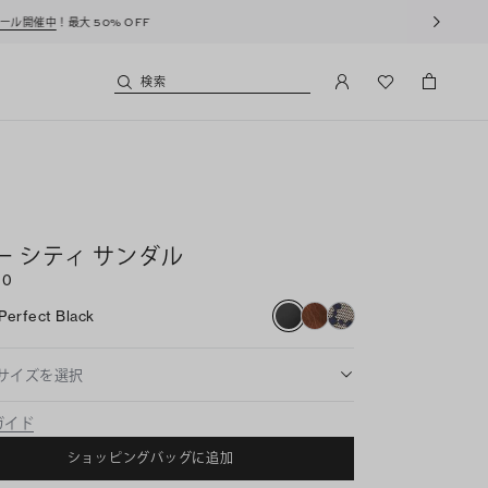
検索
ー シティ サンダル
00
Perfect Black
サイズを選択
ガイド
ショッピングバッグに追加