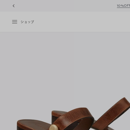
10%OFFク
ショップ