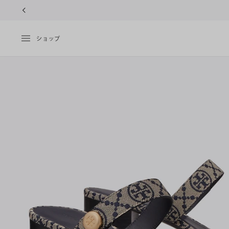
10%OFFク
ショップ