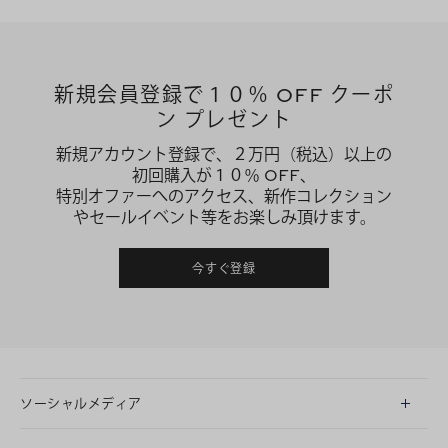
新規会員登録で１０％ OFF クーポ
ン プレゼント
新規アカウント登録で、２万円（税込）以上の
初回購入が１０％ OFF、
特別オファーへのアクセス、新作コレクション
やセールイベント等をお楽しみ頂けます。
今すぐ登録
ソーシャルメディア
LINE