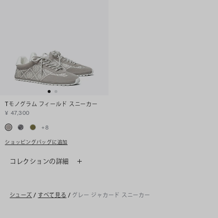
Tモノグラム フィールド スニーカー
¥ 47,300
+
8
ショッピングバッグに追加
コレクションの詳細
シューズ
/
すべて見る
/
グレー ジャカード スニーカー