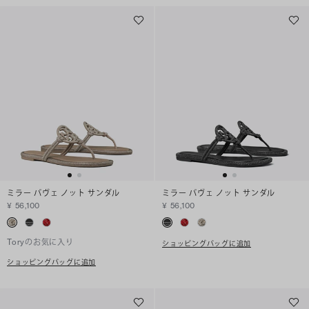
ミラー パヴェ ノット サンダル
ミラー パヴェ ノット サンダル
¥ 56,100
¥ 56,100
Toryのお気に入り
ショッピングバッグに追加
ショッピングバッグに追加