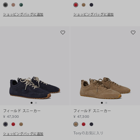
ショッピングバッグに追加
ショッピングバッグに追加
フィールド スニーカー
フィールド スニーカー
¥ 47,300
¥ 47,300
Toryのお気に入り
ショッピングバッグに追加