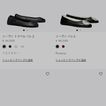
リーヴァ トラベル バレエ
リーヴァ バレエ
¥ 44,000
¥ 66,000
+
5
ベストセラー
Runway
ショッピングバッグに追加
ショッピングバッグに追加