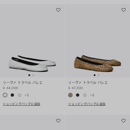
リーヴァ トラベル バレエ
リーヴァ トラベル バレエ
¥ 44,000
¥ 47,300
+
5
+
5
ショッピングバッグに追加
ショッピングバッグに追加