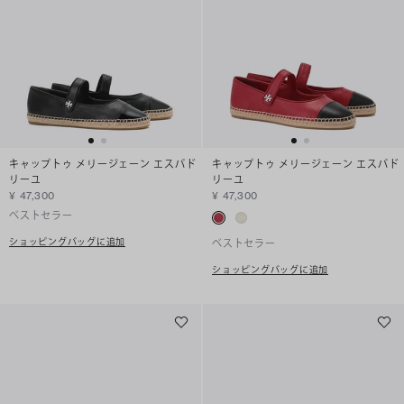
キャップトゥ メリージェーン エスパド
キャップトゥ メリージェーン エスパド
リーユ
リーユ
¥ 47,300
¥ 47,300
ベストセラー
ショッピングバッグに追加
ベストセラー
ショッピングバッグに追加