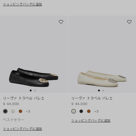
ショッピングバッグに追加
リーヴァ トラベル バレエ
リーヴァ トラベル バレエ
¥ 44,000
¥ 44,000
+
5
+
5
ベストセラー
ショッピングバッグに追加
ショッピングバッグに追加