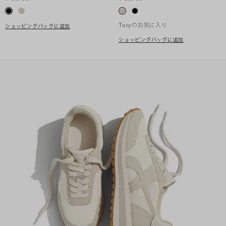
Toryのお気に入り
ショッピングバッグに追加
ショッピングバッグに追加