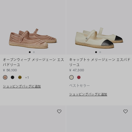
オープンウィーブ メリージェーン エス
キャップトゥ メリージェーン エスパド
パドリーユ
リーユ
¥ 56,100
¥ 47,300
+
1
ベストセラー
ショッピングバッグに追加
ショッピングバッグに追加