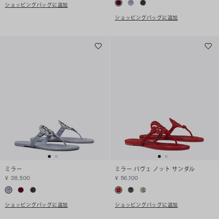
ショッピングバッグに追加
ショッピングバッグに追加
ミラー
ミラー パヴェ ノット サンダル
¥ 38,500
¥ 56,100
ショッピングバッグに追加
ショッピングバッグに追加