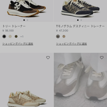
トリー トレーナー
Tモノグラム デスティニー トレーナー
¥ 56,100
¥ 47,300
+
1
ショッピングバッグに追加
ショッピングバッグに追加