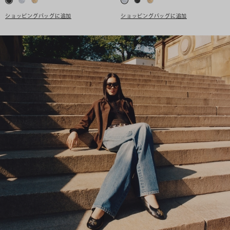
ショッピングバッグに追加
ショッピングバッグに追加