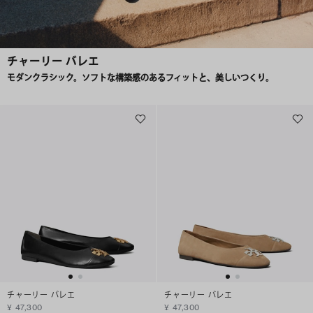
チャーリー バレエ
モダンクラシック。ソフトな構築感のあるフィットと、美しいつくり。
チャーリー バレエ
チャーリー バレエ
¥ 47,300
¥ 47,300