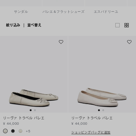
サンダル
バレエ＆フラットシューズ
エスパドリーユ
絞り込み
|
並べ替え
リーヴァ トラベル バレエ
リーヴァ トラベル バレエ
¥ 44,000
¥ 44,000
+
5
ショッピングバッグに追加