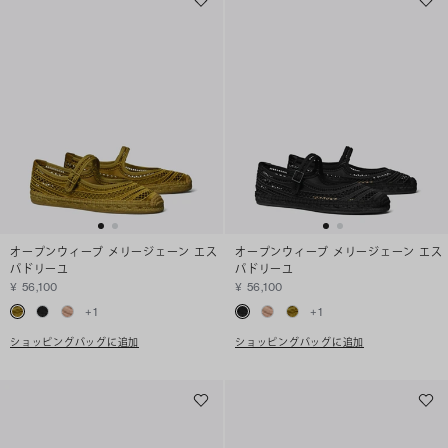
オープンウィーブ メリージェーン エス
オープンウィーブ メリージェーン エス
パドリーユ
パドリーユ
¥ 56,100
¥ 56,100
+
1
+
1
ショッピングバッグに追加
ショッピングバッグに追加