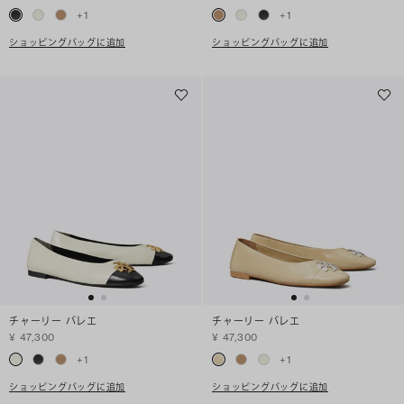
+
1
+
1
ショッピングバッグに追加
ショッピングバッグに追加
チャーリー バレエ
チャーリー バレエ
¥ 47,300
¥ 47,300
+
1
+
1
ショッピングバッグに追加
ショッピングバッグに追加