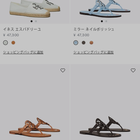
イネス エスパドリーユ
ミラー ネイルポリッシュ
¥ 47,300
¥ 47,300
ショッピングバッグに追加
ショッピングバッグに追加