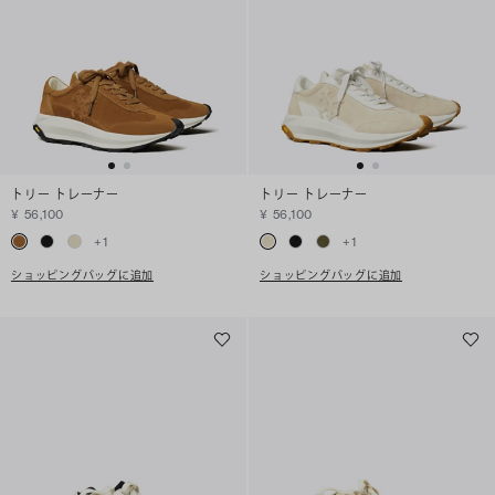
トリー トレーナー
トリー トレーナー
¥ 56,100
¥ 56,100
+
1
+
1
ショッピングバッグに追加
ショッピングバッグに追加