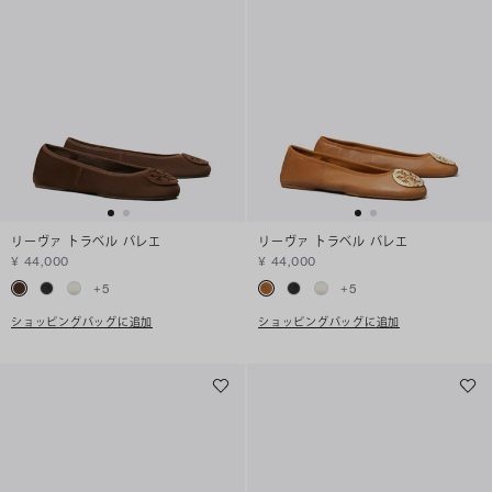
リーヴァ トラベル バレエ
リーヴァ トラベル バレエ
¥ 44,000
¥ 44,000
+
5
+
5
ショッピングバッグに追加
ショッピングバッグに追加