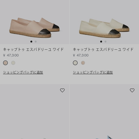
キャップトゥ エスパドリーユ ワイド
キャップトゥ エスパドリーユ ワイド
¥ 47,300
¥ 47,300
ショッピングバッグに追加
ショッピングバッグに追加