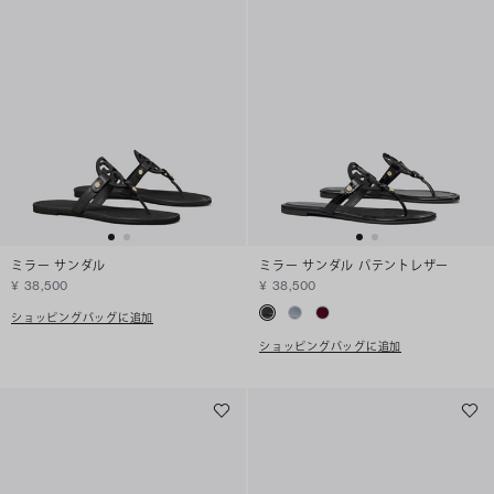
ミラー サンダル
ミラー サンダル パテントレザー
¥ 38,500
¥ 38,500
ショッピングバッグに追加
ショッピングバッグに追加