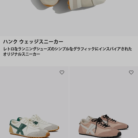
ハンク ウェッジスニーカー
レトロなランニングシューズのシンプルなグラフィックにインスパイアされた
オリジナルスニーカー