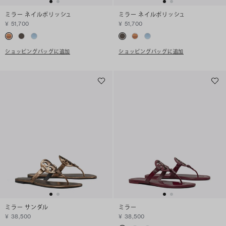
ミラー ネイルポリッシュ
ミラー ネイルポリッシュ
¥ 51,700
¥ 51,700
ショッピングバッグに追加
ショッピングバッグに追加
ミラー サンダル
ミラー
¥ 38,500
¥ 38,500