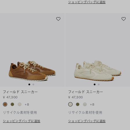
ショッピングバッグに追加
フィールド スニーカー
フィールド スニーカー
¥ 47,300
¥ 47,300
+
8
+
8
リサイクル素材を使用
リサイクル素材を使用
ショッピングバッグに追加
ショッピングバッグに追加