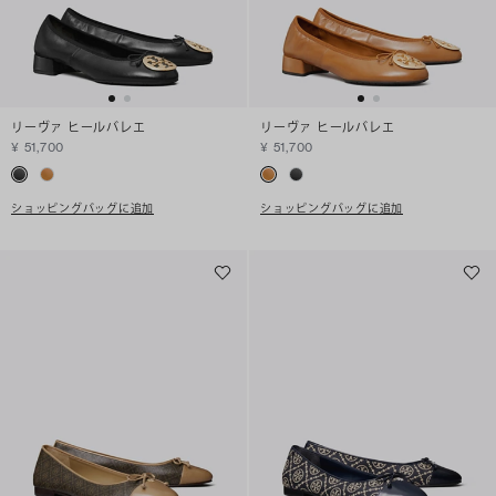
リーヴァ ヒールバレエ
リーヴァ ヒールバレエ
¥ 51,700
¥ 51,700
ショッピングバッグに追加
ショッピングバッグに追加