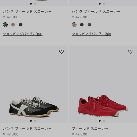
ハンク フィールド スニーカー
ハンク フィールド スニーカー
¥ 47,300
¥ 47,300
ショッピングバッグに追加
ショッピングバッグに追加
ハンク フィールド スニーカー
フィールド スニーカー
¥ 47,300
¥ 47,300