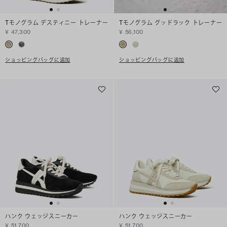
Tモノグラム デスティニー トレーナー
Tモノグラム グッドラック トレーナー
¥ 47,300
¥ 56,100
ショッピングバッグに追加
ショッピングバッグに追加
ハンク ウェッジスニーカー
ハンク ウェッジスニーカー
¥ 51,700
¥ 51,700