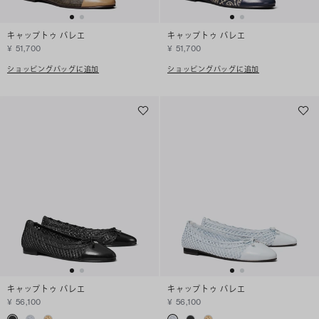
キャップトゥ バレエ
キャップトゥ バレエ
¥ 51,700
¥ 51,700
ショッピングバッグに追加
ショッピングバッグに追加
キャップトゥ バレエ
キャップトゥ バレエ
¥ 56,100
¥ 56,100