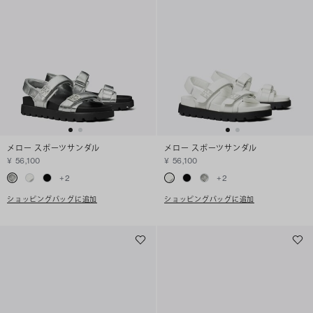
メロー スポーツサンダル
メロー スポーツサンダル
¥ 56,100
¥ 56,100
+
2
+
2
ショッピングバッグに追加
ショッピングバッグに追加