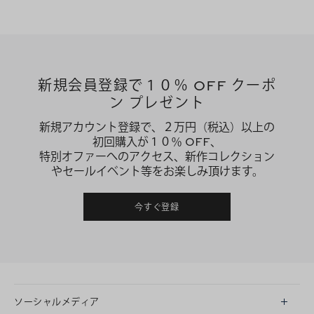
新規会員登録で１０％ OFF クーポ
ン プレゼント
新規アカウント登録で、２万円（税込）以上の
初回購入が１０％ OFF、
特別オファーへのアクセス、新作コレクション
やセールイベント等をお楽しみ頂けます。
今すぐ登録
ソーシャルメディア