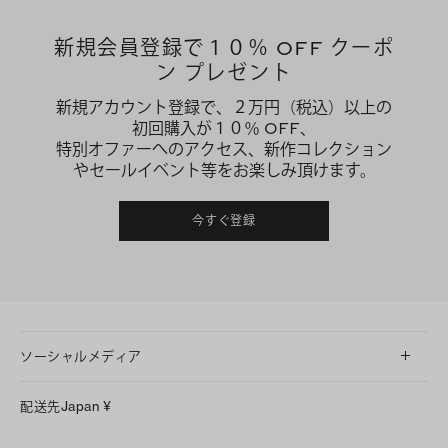
新規会員登録で１０％ OFF クーポ
ン プレゼント
新規アカウント登録で、２万円（税込）以上の
初回購入が１０％ OFF、
特別オファーへのアクセス、新作コレクション
やセールイベント等をお楽しみ頂けます。
今すぐ登録
ソーシャルメディア
LINE
配送先
Japan
¥
Instagram