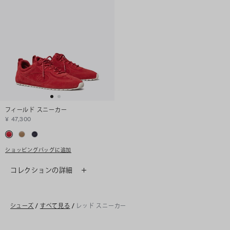
フィールド スニーカー
¥ 47,300
ショッピングバッグに追加
コレクションの詳細
シューズ
/
すべて見る
/
レッド スニーカー