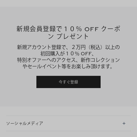
新規会員登録で１０％ OFF クーポ
ン プレゼント
新規アカウント登録で、２万円（税込）以上の
初回購入が１０％ OFF、
特別オファーへのアクセス、新作コレクション
やセールイベント等をお楽しみ頂けます。
今すぐ登録
ソーシャルメディア
LINE