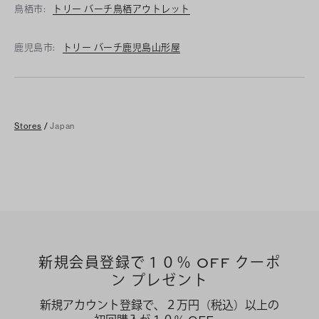
鳥栖市:
トリー バーチ鳥栖アウトレット
鹿児島市:
トリー バーチ鹿児島山形屋
Stores
/
Japan
新規会員登録で１０％ OFF クーポ
ン プレゼント
新規アカウント登録で、２万円（税込）以上の