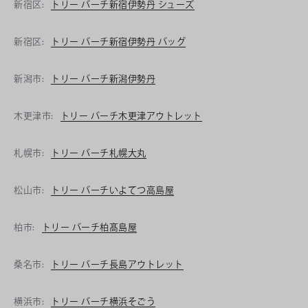
新宿区:
トリー バーチ新宿伊勢丹 シューズ
新宿区:
トリー バーチ新宿伊勢丹 バッグ
新潟市:
トリー バーチ新潟伊勢丹
木更津市:
トリー バーチ木更津アウトレット
札幌市:
トリー バーチ札幌大丸
松山市:
トリー バーチいよてつ高島屋
柏市:
トリー バーチ柏髙島屋
桑名市:
トリー バーチ長島アウトレット
横浜市:
トリー バーチ横浜そごう