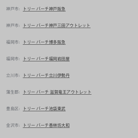
神戸市:
トリー バーチ神戸阪急
神戸市:
トリー バーチ神戸三田アウトレット
福岡市:
トリー バーチ博多阪急
福岡市:
トリー バーチ福岡岩田屋
立川市:
トリー バーチ立川伊勢丹
蒲生郡:
トリー バーチ 滋賀竜王アウトレット
豊島区:
トリー バーチ池袋東武
金沢市:
トリー バーチ香林坊大和