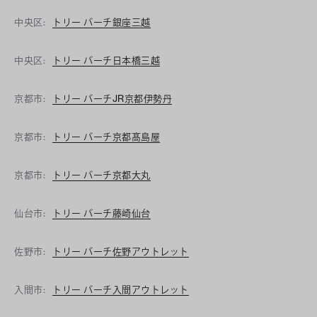
中央区:
トリー バーチ銀座三越
中央区:
トリー バーチ日本橋三越
京都市:
トリー バーチJR京都伊勢丹
京都市:
トリー バーチ京都髙島屋
京都市:
トリー バーチ京都大丸
仙台市:
トリー バーチ藤崎仙台
佐野市:
トリー バーチ佐野アウトレット
入間市:
トリー バーチ入間アウトレット