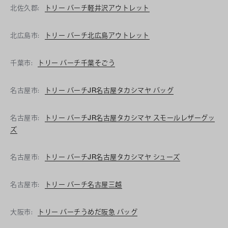
北佐久郡:
トリー バーチ軽井沢アウトレット
北広島市:
トリー バーチ北広島アウトレット
千葉市:
トリー バーチ千葉そごう
名古屋市:
トリー バーチJR名古屋タカシマヤ バッグ
名古屋市:
トリー バーチJR名古屋タカシマヤ スモールレザーグッ
ズ
名古屋市:
トリー バーチJR名古屋タカシマヤ シューズ
名古屋市:
トリー バーチ名古屋三越
大阪市:
トリー バーチうめだ阪急 バッグ