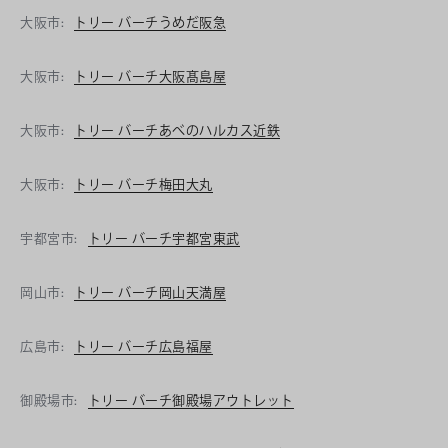
大阪市:
トリー バーチうめだ阪急
大阪市:
トリー バーチ大阪髙島屋
大阪市:
トリー バーチあべのハルカス近鉄
大阪市:
トリー バーチ梅田大丸
宇都宮市:
トリー バーチ宇都宮東武
岡山市:
トリー バーチ岡山天満屋
広島市:
トリー バーチ広島福屋
御殿場市:
トリー バーチ御殿場アウトレット