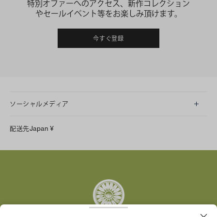
特別オファーへのアクセス、新作コレクション
やセールイベント等をお楽しみ頂けます。
今すぐ登録
ソーシャルメディア
LINE
配送先
Japan
¥
Instagram
Facebook
X
Pinterest
Tumblr
YouTube