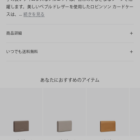
躍します。美しいペブルドレザーを使用したロビンソン カードケー
スは、…
続きを見る
商品詳細
いつでも送料無料
あなたにおすすめのアイテム