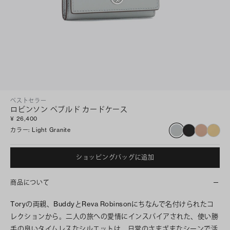
ベストセラー
ロビンソン ペブルド カードケース
¥ 26,400
カラー
:
Light Granite
ショッピングバッグに追加
商品について
Toryの両親、BuddyとReva Robinsonにちなんで名付けられたコ
レクションから。二人の旅への愛情にインスパイアされた、使い勝
手の良いタイムレスなシルエットは、日常のさまざまなシーンで活