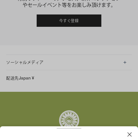
やセールイベント等をお楽しみ頂けます。
今すぐ登録
ソーシャルメディア
LINE
配送先
Japan
¥
Instagram
Facebook
X
Pinterest
Tumblr
YouTube