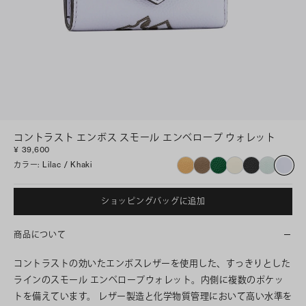
コントラスト エンボス スモール エンベロープ ウォレット
¥ 39,600
カラー
:
Lilac / Khaki
ショッピングバッグに追加
商品について
コントラストの効いたエンボスレザーを使用した、すっきりとした
ラインのスモール エンベロープウォレット。内側に複数のポケッ
トを備えています。 レザー製造と化学物質管理において高い水準を