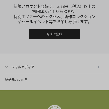
新規アカウント登録で、２万円（税込）以上の
初回購入が１０％ OFF、
特別オファーへのアクセス、新作コレクション
やセールイベント等をお楽しみ頂けます。
今すぐ登録
ソーシャルメディア
LINE
配送先
Japan
¥
Instagram
Facebook
X
Pinterest