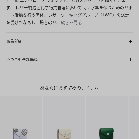
す。 レザー製造と化学物質管理において高い水準を保つためのサポ
ート活動を行う団体、レザーワーキンググループ（LWG）の認定
を受けたなめし工場とのパ…
続きを見る
商品詳細
いつでも送料無料
あなたにおすすめのアイテム