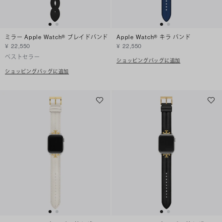
ミラー Apple Watch® ブレイドバンド
Apple Watch® キラ バンド
¥ 22,550
¥ 22,550
ベストセラー
ショッピングバッグに追加
ショッピングバッグに追加