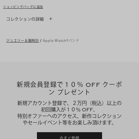
ショッピングバッグに追加
コレクションの詳細
ジュエリー＆腕時計
/
Apple Watch®バンド
新規会員登録で１０％ OFF クーポ
ン プレゼント
新規アカウント登録で、２万円（税込）以上の
初回購入が１０％ OFF、
特別オファーへのアクセス、新作コレクション
やセールイベント等をお楽しみ頂けます。
今すぐ登録