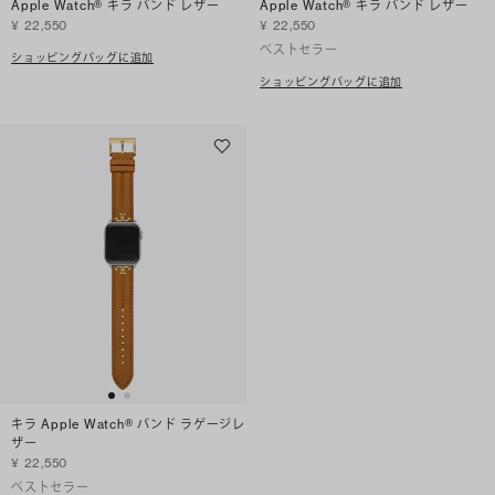
Apple Watch® キラ バンド レザー
Apple Watch® キラ バンド レザー
¥ 22,550
¥ 22,550
ベストセラー
ショッピングバッグに追加
ショッピングバッグに追加
キラ Apple Watch® バンド ラゲージレ
ザー
¥ 22,550
ベストセラー