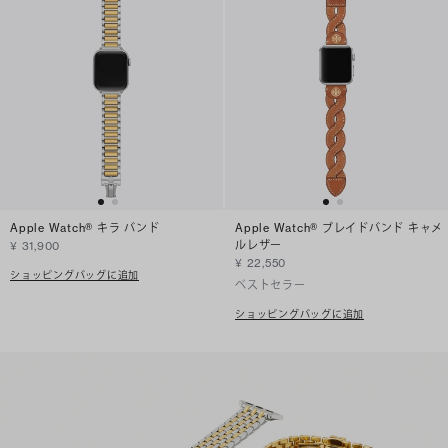
Apple Watch® キラ バンド
Apple Watch® ブレイドバンド キャメ
ルレザー
¥ 31,900
¥ 22,550
ショッピングバッグに追加
ベストセラー
ショッピングバッグに追加