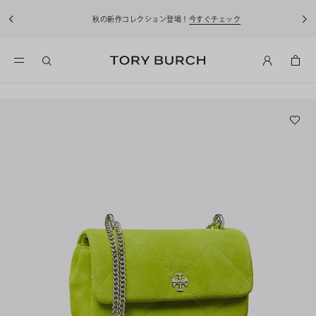
秋の新作コレクション登場！
今すぐチェック