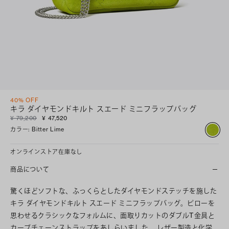
40% OFF
キラ ダイヤモンドキルト スエード ミニフラップバッグ
¥ 79,200
¥ 47,520
カラー
:
Bitter Lime
オンラインストア在庫なし
商品について
驚くほどソフトな、ふっくらとしたダイヤモンドステッチを施した
キラ ダイヤモンドキルト スエード ミニフラップバッグ。ピローを
思わせるクラシックなフォルムに、面取りカットのダブルT金具と
カーブチェーンストラップをあしらいました。 レザー製造と化学