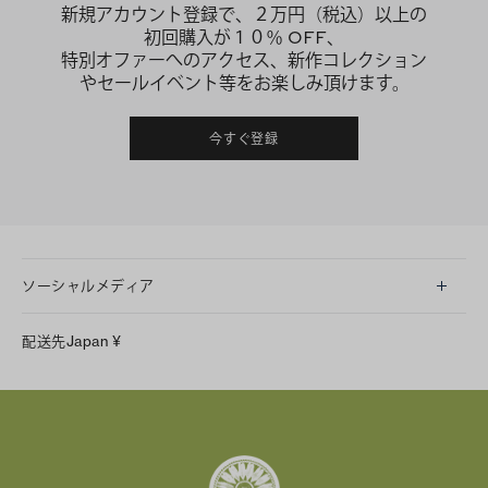
新規アカウント登録で、２万円（税込）以上の
初回購入が１０％ OFF、
特別オファーへのアクセス、新作コレクション
やセールイベント等をお楽しみ頂けます。
今すぐ登録
ソーシャルメディア
LINE
配送先
Japan
¥
Instagram
Facebook
X
Pinterest