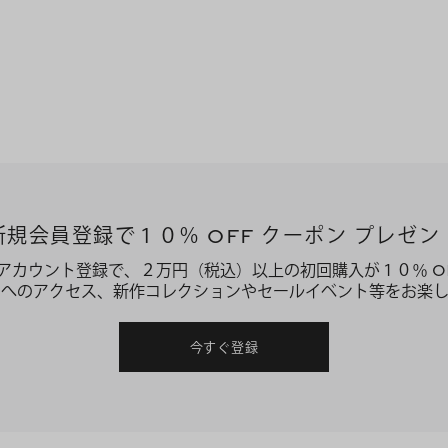
新規会員登録で１０％ OFF クーポン プレゼン
アカウント登録で、２万円（税込）以上の初回購入が１０％ O
ーへのアクセス、新作コレクションやセールイベント等をお楽し
今すぐ登録