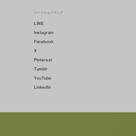
ソーシャルメディア
LINE
Instagram
Facebook
X
Pinterest
Tumblr
YouTube
LinkedIn