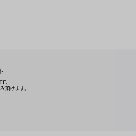
ト
FF、
み頂けます。