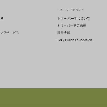
トリー バーチについて
n
¥
トリー バーチについて
トリーバーチの影響
ングサービス
採用情報
Tory Burch Foundation