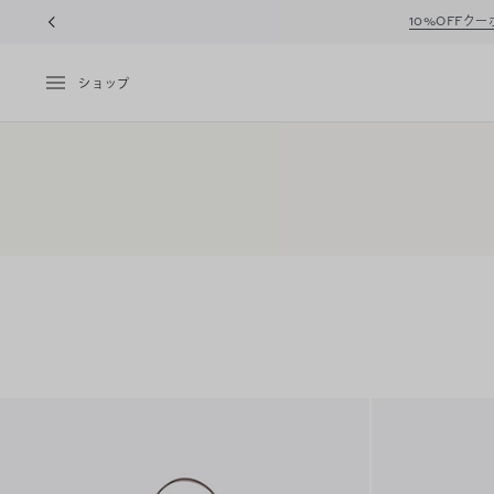
10%OFFク
ショップ