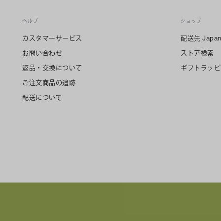
ヘルプ
ショップ
カスタマーサービス
配送先
Japa
お問い合わせ
ストア検索
返品・交換について
ギフトラッピ
ご注文商品の追跡
配送について