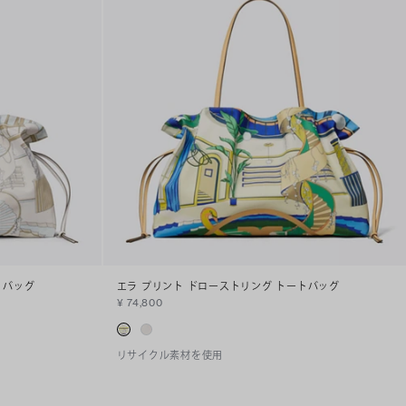
トバッグ
エラ プリント ドローストリング トートバッグ
¥ 74,800
リサイクル素材を使用