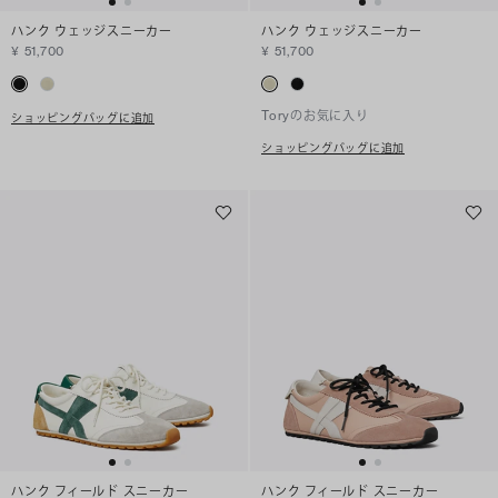
ハンク ウェッジスニーカー
ハンク ウェッジスニーカー
¥ 51,700
¥ 51,700
Toryのお気に入り
ショッピングバッグに追加
ショッピングバッグに追加
ハンク フィールド スニーカー
ハンク フィールド スニーカー