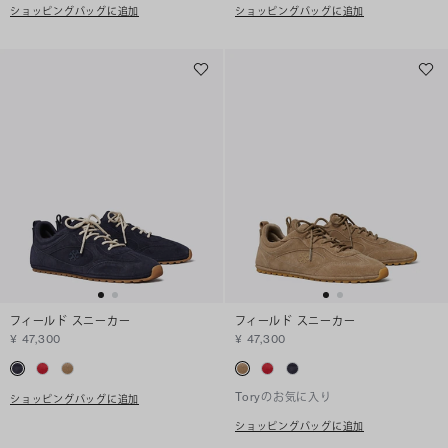
ショッピングバッグに追加
ショッピングバッグに追加
フィールド スニーカー
フィールド スニーカー
¥ 47,300
¥ 47,300
Toryのお気に入り
ショッピングバッグに追加
ショッピングバッグに追加