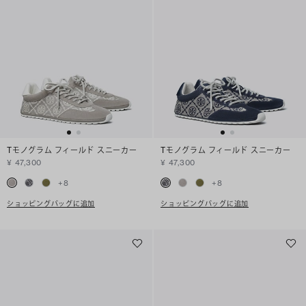
Tモノグラム フィールド スニーカー
Tモノグラム フィールド スニーカー
¥ 47,300
¥ 47,300
+
8
+
8
ショッピングバッグに追加
ショッピングバッグに追加