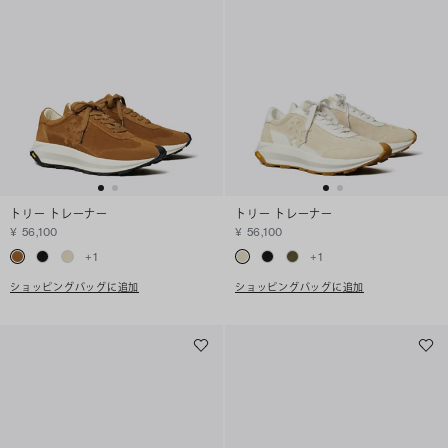
トリー トレーナー
トリー トレーナー
¥ 56,100
¥ 56,100
+
1
+
1
ショッピングバッグに追加
ショッピングバッグに追加