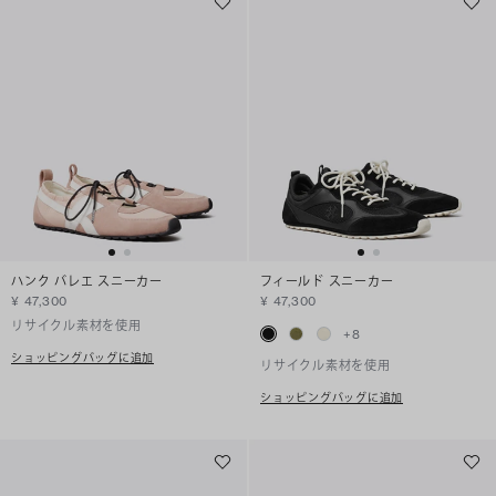
ハンク バレエ スニーカー
フィールド スニーカー
¥ 47,300
¥ 47,300
リサイクル素材を使用
+
8
ショッピングバッグに追加
リサイクル素材を使用
ショッピングバッグに追加