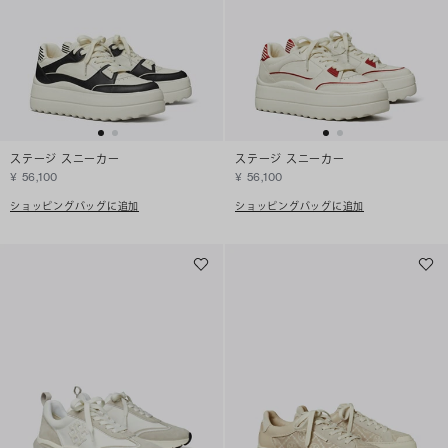
ステージ スニーカー
ステージ スニーカー
¥ 56,100
¥ 56,100
ショッピングバッグに追加
ショッピングバッグに追加