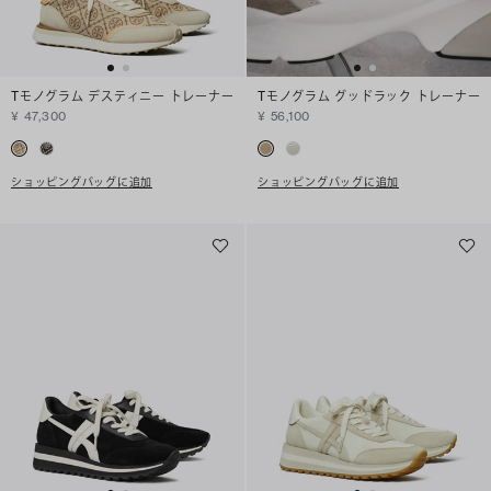
Tモノグラム デスティニー トレーナー
Tモノグラム グッドラック トレーナー
¥ 47,300
¥ 56,100
ショッピングバッグに追加
ショッピングバッグに追加