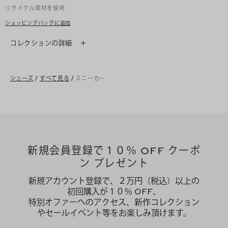
リサイクル素材を使用
ショッピングバッグに追加
コレクションの詳細
シューズ
/
すべて見る
/
スニーカー
新規会員登録で１０％ OFF クーポ
ン プレゼント
新規アカウント登録で、２万円（税込）以上の
初回購入が１０％ OFF、
特別オファーへのアクセス、新作コレクション
やセールイベント等をお楽しみ頂けます。