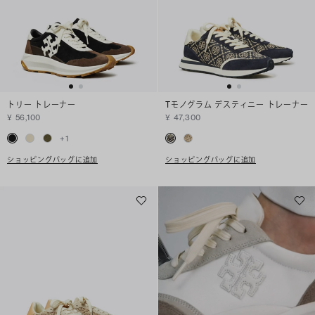
トリー トレーナー
Tモノグラム デスティニー トレーナー
¥ 56,100
¥ 47,300
+
1
ショッピングバッグに追加
ショッピングバッグに追加