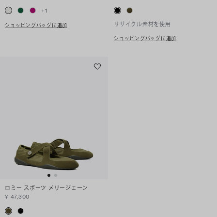
+
1
リサイクル素材を使用
ショッピングバッグに追加
ショッピングバッグに追加
ロミー スポーツ メリージェーン
¥ 47,300