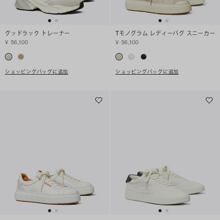
グッドラック トレーナー
Tモノグラム レディーバグ スニーカー
¥ 56,100
¥ 56,100
ショッピングバッグに追加
ショッピングバッグに追加