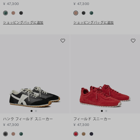
¥ 47,300
¥ 47,300
ショッピングバッグに追加
ショッピングバッグに追加
ハンク フィールド スニーカー
フィールド スニーカー
¥ 47,300
¥ 47,300