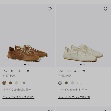
フィールド スニーカー
フィールド スニーカー
¥ 47,300
¥ 47,300
+
8
+
8
リサイクル素材を使用
リサイクル素材を使用
ショッピングバッグに追加
ショッピングバッグに追加