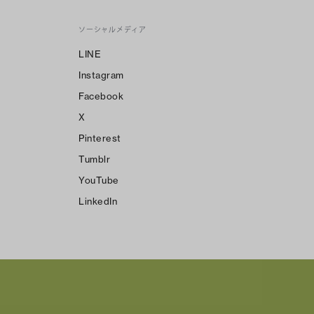
ソーシャルメディア
LINE
Instagram
Facebook
X
Pinterest
Tumblr
YouTube
LinkedIn