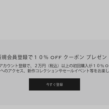
新規会員登録で１０％ OFF クーポン プレゼン
アカウント登録で、２万円（税込）以上の初回購入が１０％ O
ーへのアクセス、新作コレクションやセールイベント等をお楽し
今すぐ登録