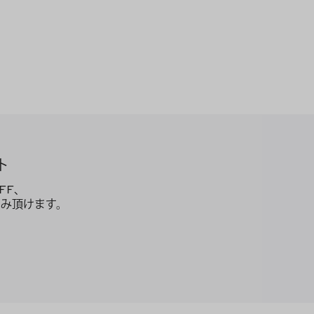
ト
FF、
み頂けます。