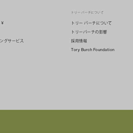
トリー バーチについて
n
¥
トリー バーチについて
トリーバーチの影響
ングサービス
採用情報
Tory Burch Foundation