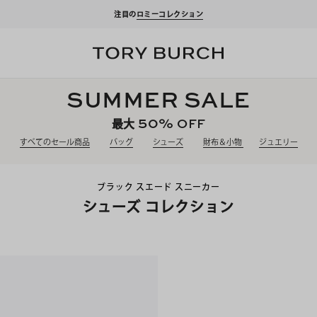
注目の
ロミーコレクション
SUMMER SALE
50%
OFF
最大
すべてのセール商品
バッグ
シューズ
財布＆小物
ジュエリー
ブラック スエード スニーカー
シューズ コレクション