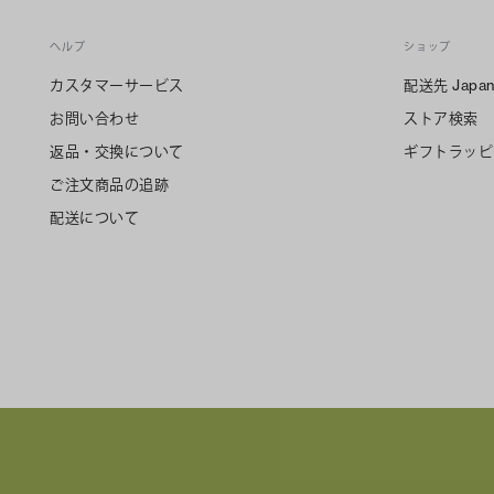
ヘルプ
ショップ
カスタマーサービス
配送先
Japa
お問い合わせ
ストア検索
返品・交換について
ギフトラッピ
ご注文商品の追跡
配送について