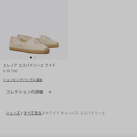
エレノア エスパドリーユ ワイド
¥ 51,700
ショッピングバッグに追加
コレクションの詳細
シューズ
/
すべて見る
/
ホワイト キャンバス エスパドリーユ