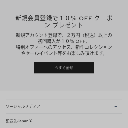
新規会員登録で１０％ OFF クーポ
ン プレゼント
新規アカウント登録で、２万円（税込）以上の
初回購入が１０％ OFF、
特別オファーへのアクセス、新作コレクション
やセールイベント等をお楽しみ頂けます。
今すぐ登録
ソーシャルメディア
LINE
配送先
Japan
¥
Instagram